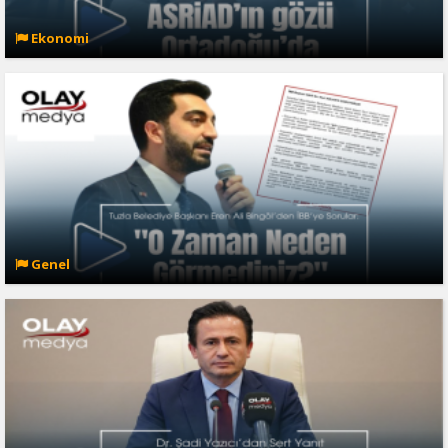
Ekonomi
Genel