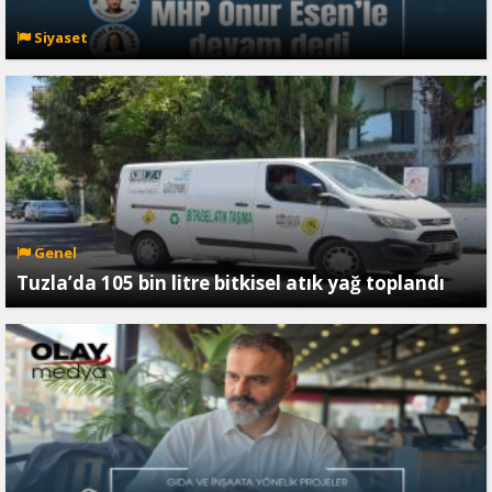
Siyaset
Genel
Tuzla’da 105 bin litre bitkisel atık yağ toplandı