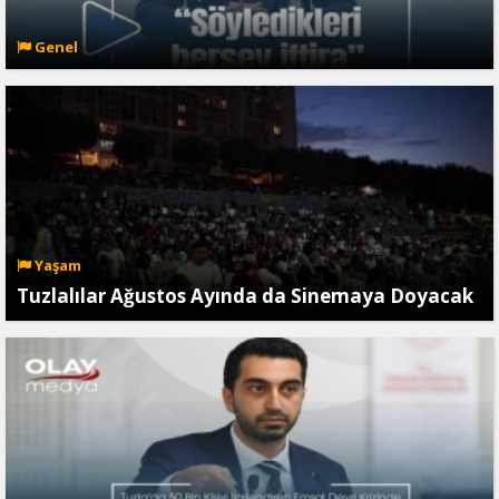
Genel
Yaşam
Tuzlalılar Ağustos Ayında da Sinemaya Doyacak