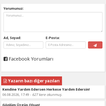
Yorumunuz:
Ad, Soyad:
E-Posta:
Facebook Yorumları
Yazarın bazı diğer yazıları
Kendine Yardım Edersen Herkese Yardım Edersin!
06.08.2026, 17:49 -
627 kere okunmuş.
Gönlüm Üzgün Olsun!