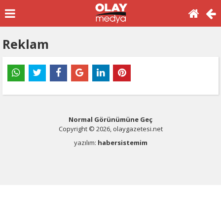
Reklam
Normal Görünümüne Geç
Copyright © 2026, olaygazetesi.net
yazılım:
habersistemim