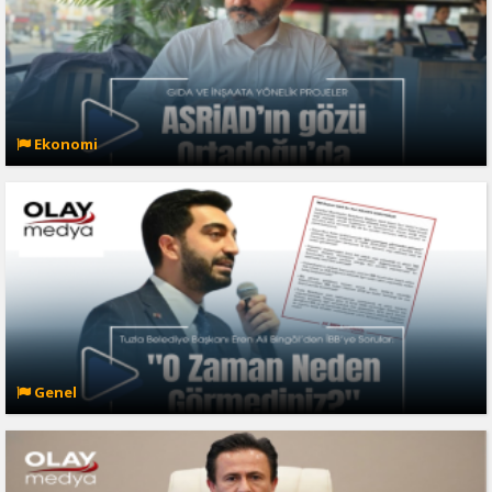
Ekonomi
Genel