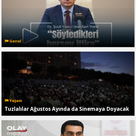
Genel
Yaşam
Tuzlalılar Ağustos Ayında da Sinemaya Doyacak