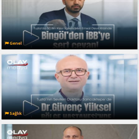
Genel
Sağlık