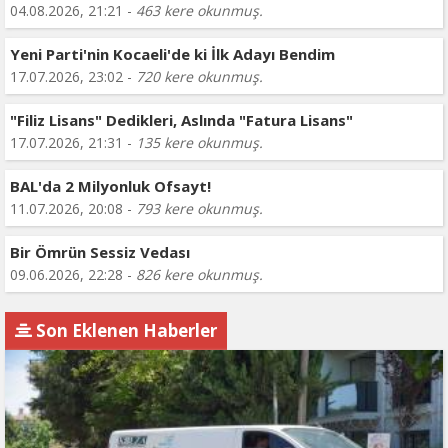
04.08.2026, 21:21 -
463 kere okunmuş.
Yeni Parti'nin Kocaeli'de ki İlk Adayı Bendim
17.07.2026, 23:02 -
720 kere okunmuş.
"Filiz Lisans" Dedikleri, Aslında "Fatura Lisans"
17.07.2026, 21:31 -
135 kere okunmuş.
BAL'da 2 Milyonluk Ofsayt!
11.07.2026, 20:08 -
793 kere okunmuş.
Bir Ömrün Sessiz Vedası
09.06.2026, 22:28 -
826 kere okunmuş.
Son Eklenen Haberler