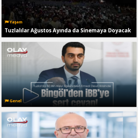
Yaşam
Tuzlalılar Ağustos Ayında da Sinemaya Doyacak
Genel