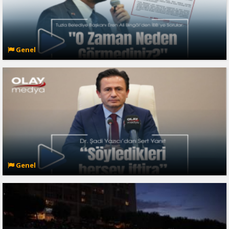
Genel
Genel