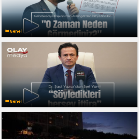
Genel
Genel