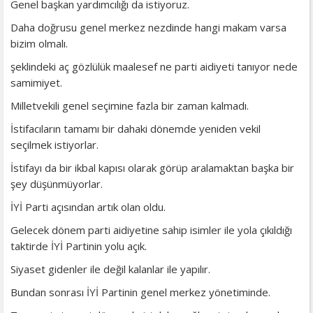
Genel başkan yardımcılığı da istiyoruz.
Daha doğrusu genel merkez nezdinde hangi makam varsa
bizim olmalı.
şeklindeki aç gözlülük maalesef ne parti aidiyeti tanıyor nede
samimiyet.
Milletvekili genel seçimine fazla bir zaman kalmadı.
İstifacıların tamamı bir dahaki dönemde yeniden vekil
seçilmek istiyorlar.
İstifayı da bir ikbal kapısı olarak görüp aralamaktan başka bir
şey düşünmüyorlar.
İYİ Parti açısından artık olan oldu.
Gelecek dönem parti aidiyetine sahip isimler ile yola çıkıldığı
taktirde İYİ Partinin yolu açık.
Siyaset gidenler ile değil kalanlar ile yapılır.
Bundan sonrası İYİ Partinin genel merkez yönetiminde.