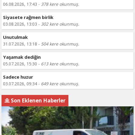
06.08.2026, 17:43 -
378 kere okunmuş.
Siyasete rağmen birlik
03.08.2026, 13:03 -
302 kere okunmuş.
Unutulmak
31.07.2026, 13:18 -
504 kere okunmuş.
Yaşamak dediğin
05.07.2026, 15:30 -
613 kere okunmuş.
Sadece huzur
03.07.2026, 09:34 -
649 kere okunmuş.
Son Eklenen Haberler