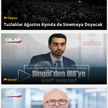
Yaşam
Tuzlalılar Ağustos Ayında da Sinemaya Doyacak
Genel