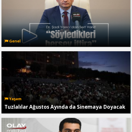
Genel
Yaşam
Tuzlalılar Ağustos Ayında da Sinemaya Doyacak