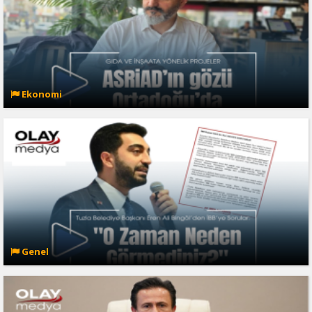
Ekonomi
Genel