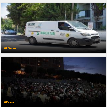
Genel
Yaşam