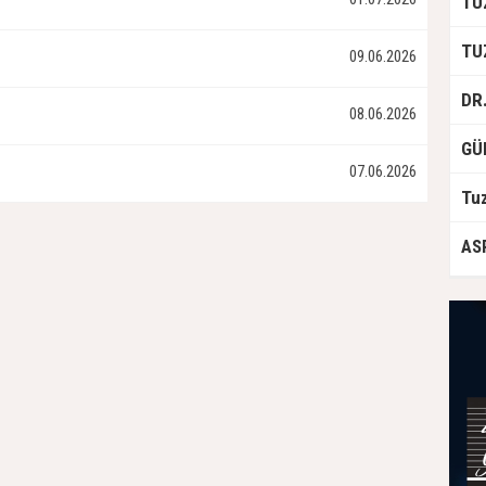
09.06.2026
08.06.2026
07.06.2026