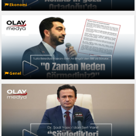
Ekonomi
Genel