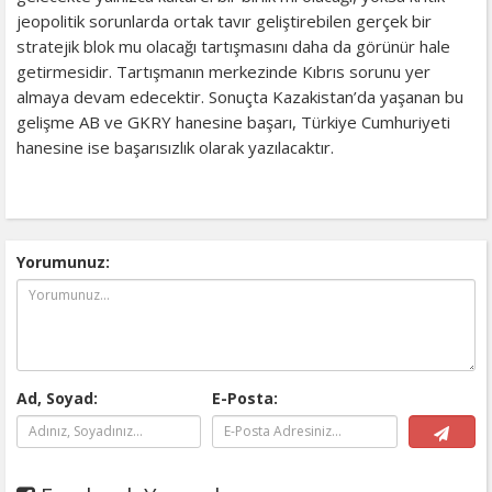
jeopolitik sorunlarda ortak tavır geliştirebilen gerçek bir
stratejik blok mu olacağı tartışmasını daha da görünür hale
getirmesidir. Tartışmanın merkezinde Kıbrıs sorunu yer
almaya devam edecektir. Sonuçta Kazakistan’da yaşanan bu
gelişme AB ve GKRY hanesine başarı, Türkiye Cumhuriyeti
hanesine ise başarısızlık olarak yazılacaktır.
Yorumunuz:
Ad, Soyad:
E-Posta: