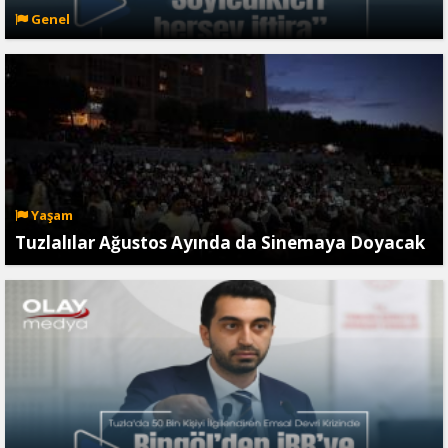
Genel
Yaşam
Tuzlalılar Ağustos Ayında da Sinemaya Doyacak