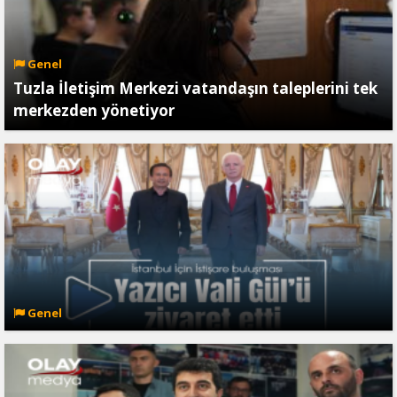
Genel
Tuzla İletişim Merkezi vatandaşın taleplerini tek
merkezden yönetiyor
Genel