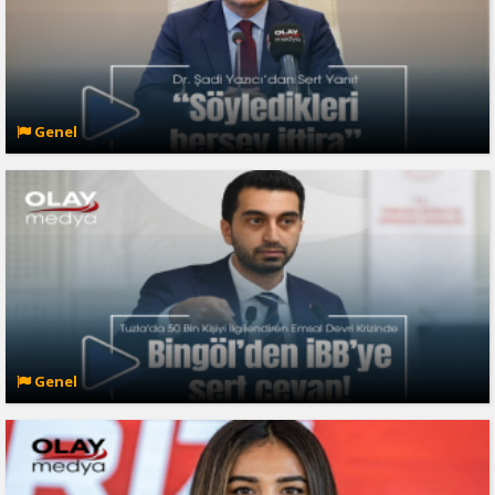
Genel
Genel