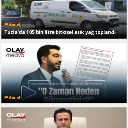
Genel
Tuzla’da 105 bin litre bitkisel atık yağ toplandı
Genel