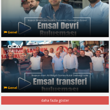
Genel
Genel
daha fazla göster