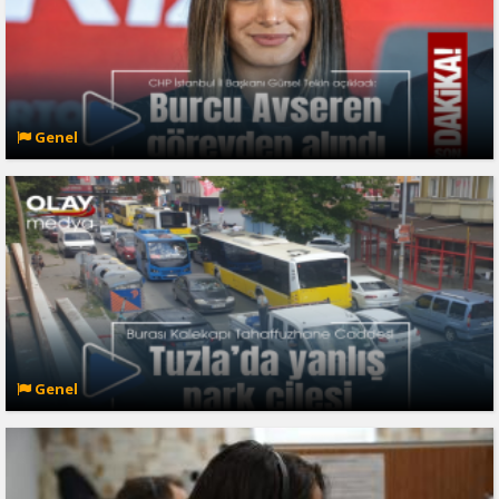
Genel
Genel