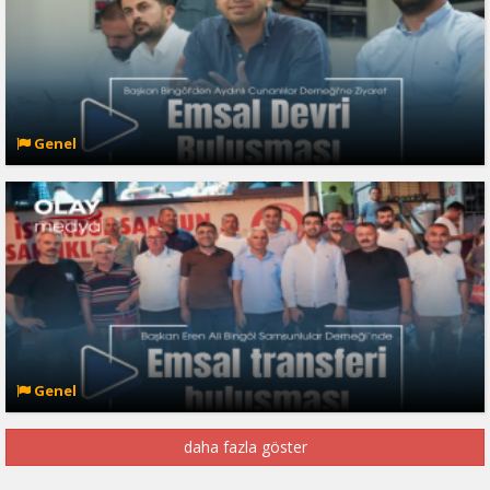
Genel
Genel
daha fazla göster