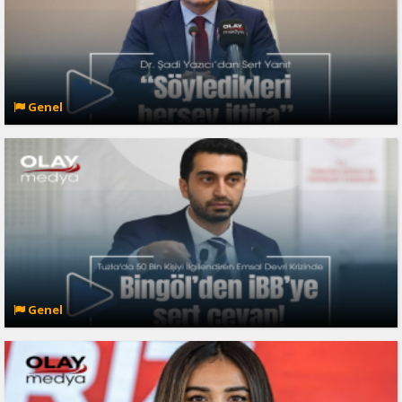
Genel
Genel