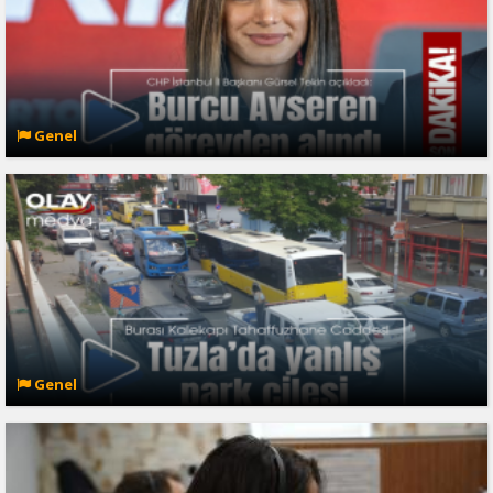
Genel
Genel