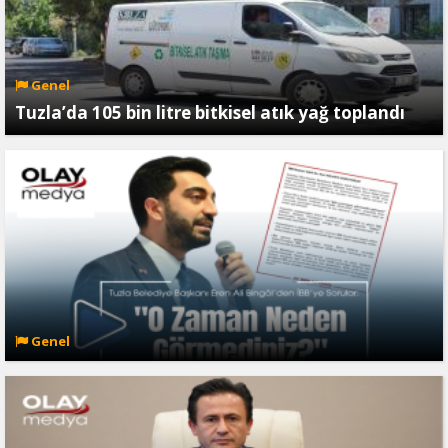
Genel
Tuzla’da 105 bin litre bitkisel atık yağ toplandı
Genel