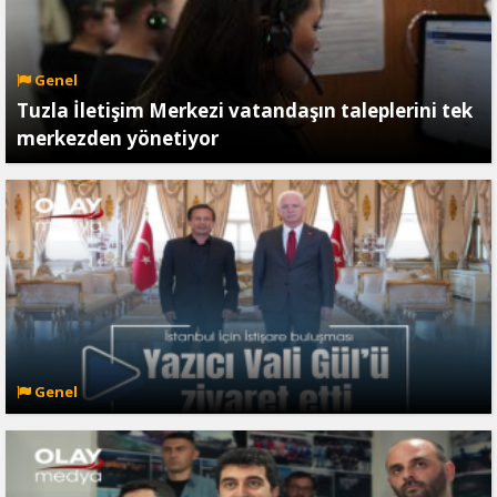
Genel
Tuzla İletişim Merkezi vatandaşın taleplerini tek
merkezden yönetiyor
Genel