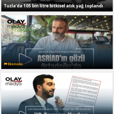
Tuzla’da 105 bin litre bitkisel atık yağ toplandı
Ekonomi