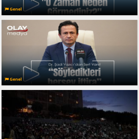
Genel
Genel