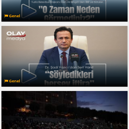
Genel
Genel