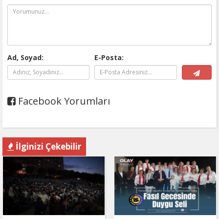
Ad, Soyad:
E-Posta:
Facebook Yorumları
İlginizi Çekebilir