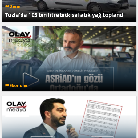
Genel
Tuzla’da 105 bin litre bitkisel atık yağ toplandı
Ekonomi