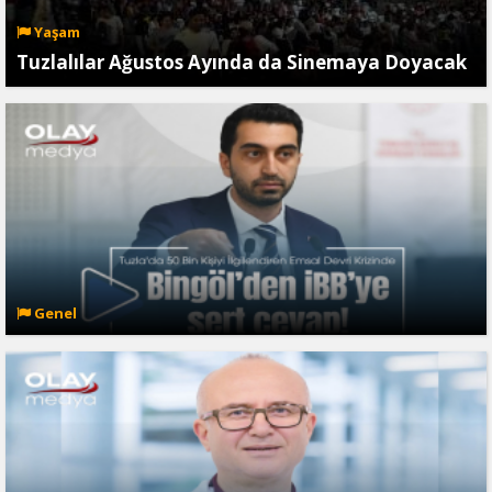
Yaşam
Tuzlalılar Ağustos Ayında da Sinemaya Doyacak
Genel