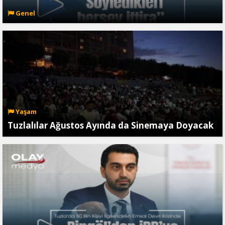
Genel
Yaşam
Tuzlalılar Ağustos Ayında da Sinemaya Doyacak