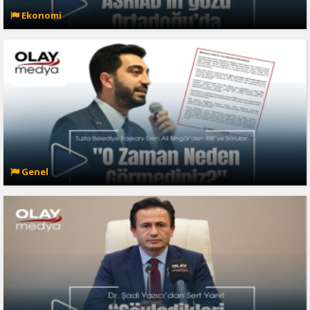
Ekonomi
Genel