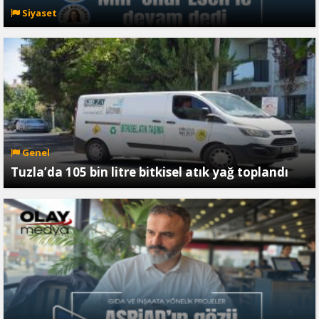
Siyaset
Genel
Tuzla’da 105 bin litre bitkisel atık yağ toplandı