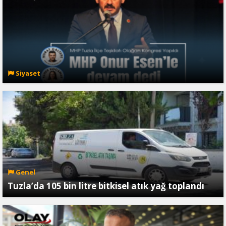
Siyaset
Genel
Tuzla’da 105 bin litre bitkisel atık yağ toplandı