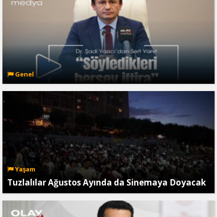
Genel
Yaşam
Tuzlalılar Ağustos Ayında da Sinemaya Doyacak