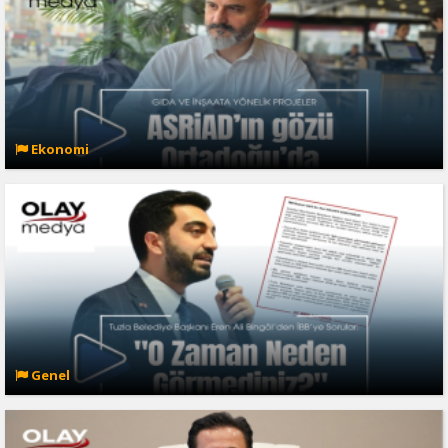
Ekonomi
Genel