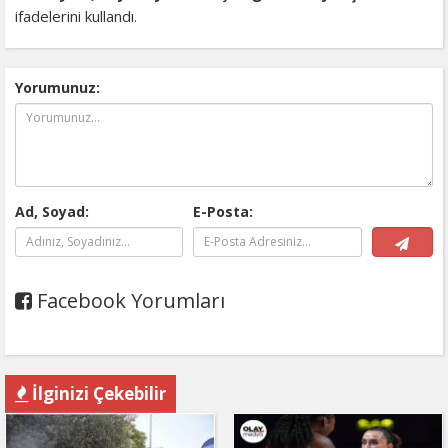
ifadelerini kullandı.
Yorumunuz:
Ad, Soyad:
E-Posta:
Facebook Yorumları
İlginizi Çekebilir