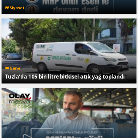
Siyaset
Genel
Tuzla’da 105 bin litre bitkisel atık yağ toplandı