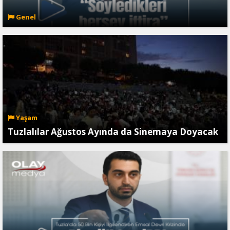
Genel
Yaşam
Tuzlalılar Ağustos Ayında da Sinemaya Doyacak