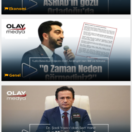
Ekonomi
Genel