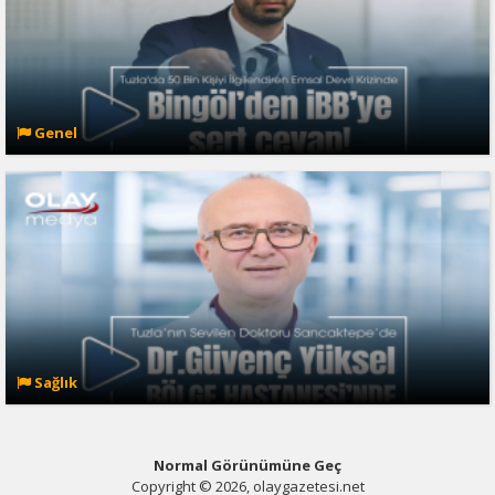
Genel
Sağlık
Normal Görünümüne Geç
Copyright © 2026, olaygazetesi.net