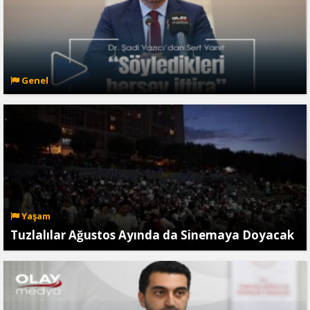
Genel
Yaşam
Tuzlalılar Ağustos Ayında da Sinemaya Doyacak