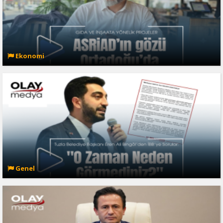
Ekonomi
Genel