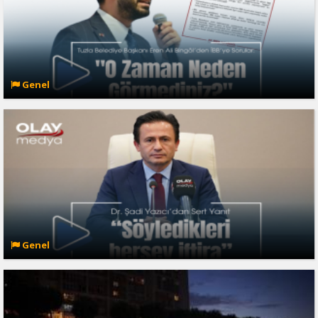
Genel
Genel