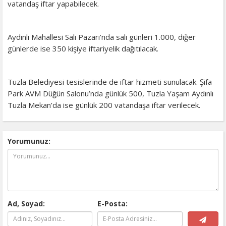
vatandaş iftar yapabilecek.
Aydınlı Mahallesi Salı Pazarı’nda salı günleri 1.000, diğer
günlerde ise 350 kişiye iftariyelik dağıtılacak.
Tuzla Belediyesi tesislerinde de iftar hizmeti sunulacak. Şifa
Park AVM Düğün Salonu’nda günlük 500, Tuzla Yaşam Aydınlı
Tuzla Mekan’da ise günlük 200 vatandaşa iftar verilecek.
Yorumunuz:
Ad, Soyad:
E-Posta: