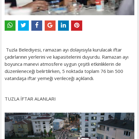
Tuzla Belediyesi, ramazan ayı dolayısıyla kurulacak iftar
çadırlarının yerlerini ve kapasitelerini duyurdu. Ramazan ayı
boyunca manevi atmosfere uygun çeşitli etkinliklerin de
düzenleneceği belirtilirken, 5 noktada toplam 76 bin 500
vatandaşa iftar yemeği verileceği açıklandı.
TUZLA İFTAR ALANLARI