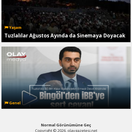
Yaşam
Tuzlalılar Ağustos Ayında da Sinemaya Doyacak
Genel
Normal Görünümüne Geç
Copyright © 2026, olaygazetesi.net