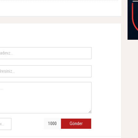
Gönder