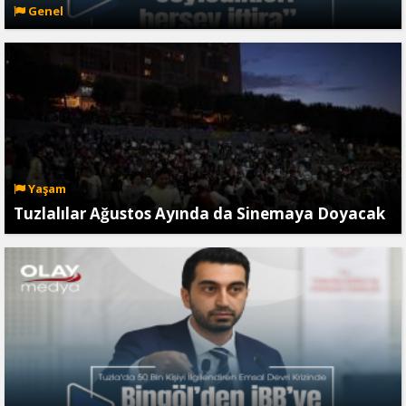
Genel
Yaşam
Tuzlalılar Ağustos Ayında da Sinemaya Doyacak