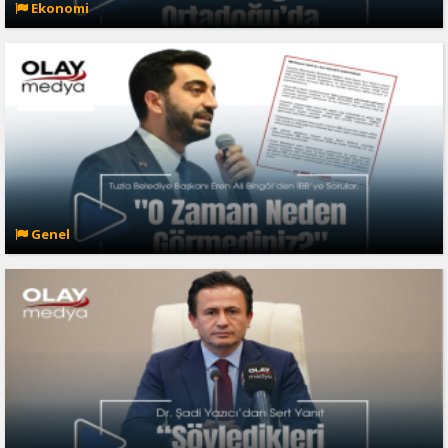
Ekonomi
Genel