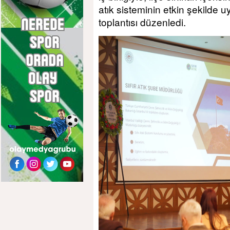
atık sisteminin etkin şekilde 
toplantısı düzenledi.