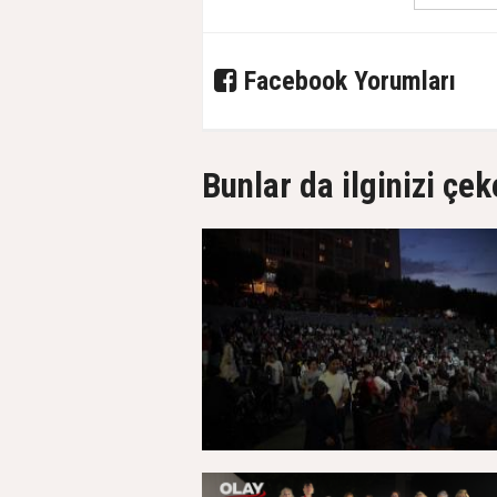
Facebook Yorumları
Bunlar da ilginizi çek