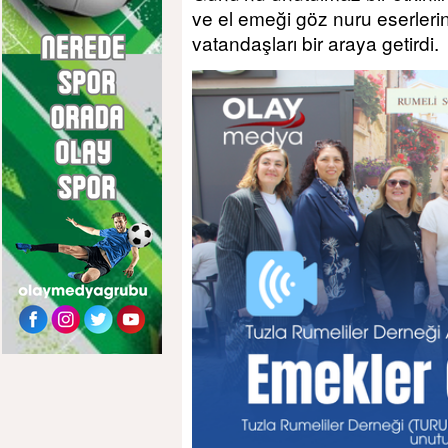
ve el emeği göz nuru eserleri
vatandaşları bir araya getirdi.