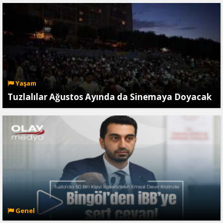
Yaşam
Tuzlalılar Ağustos Ayında da Sinemaya Doyacak
Genel