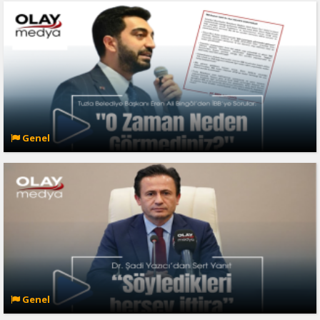
Genel
Genel