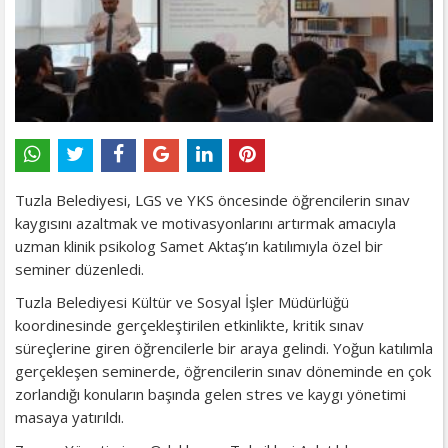
Tuzla Belediyesi, LGS ve YKS öncesinde öğrencilerin sınav
kaygısını azaltmak ve motivasyonlarını artırmak amacıyla
uzman klinik psikolog Samet Aktaş’ın katılımıyla özel bir
seminer düzenledi.
Tuzla Belediyesi Kültür ve Sosyal İşler Müdürlüğü
koordinesinde gerçekleştirilen etkinlikte, kritik sınav
süreçlerine giren öğrencilerle bir araya gelindi. Yoğun katılımla
gerçekleşen seminerde, öğrencilerin sınav döneminde en çok
zorlandığı konuların başında gelen stres ve kaygı yönetimi
masaya yatırıldı.