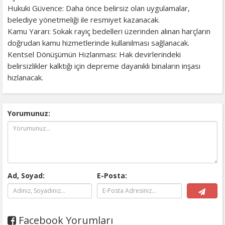
Hukuki Güvence: Daha önce belirsiz olan uygulamalar,
belediye yönetmeliği ile resmiyet kazanacak.
Kamu Yararı: Sokak rayiç bedelleri üzerinden alınan harçların
doğrudan kamu hizmetlerinde kullanılması sağlanacak.
Kentsel Dönüşümün Hızlanması: Hak devirlerindeki
belirsizlikler kalktığı için depreme dayanıklı binaların inşası
hızlanacak.
Yorumunuz:
Ad, Soyad:
E-Posta:
Facebook Yorumları