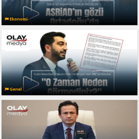
Ekonomi
Genel