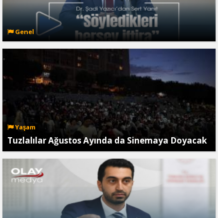
Genel
Yaşam
Tuzlalılar Ağustos Ayında da Sinemaya Doyacak