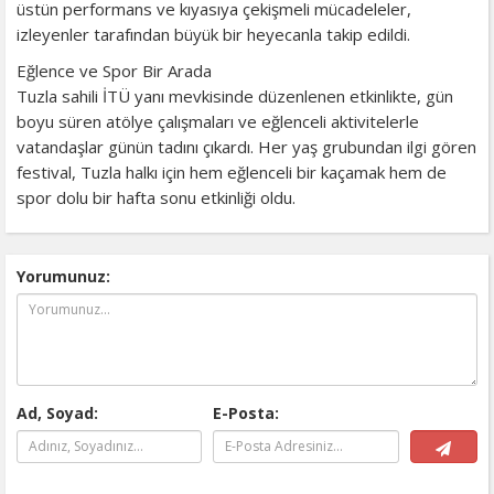
üstün performans ve kıyasıya çekişmeli mücadeleler,
izleyenler tarafından büyük bir heyecanla takip edildi.
Eğlence ve Spor Bir Arada
Tuzla sahili İTÜ yanı mevkisinde düzenlenen etkinlikte, gün
boyu süren atölye çalışmaları ve eğlenceli aktivitelerle
vatandaşlar günün tadını çıkardı. Her yaş grubundan ilgi gören
festival, Tuzla halkı için hem eğlenceli bir kaçamak hem de
spor dolu bir hafta sonu etkinliği oldu.
Yorumunuz:
Ad, Soyad:
E-Posta: