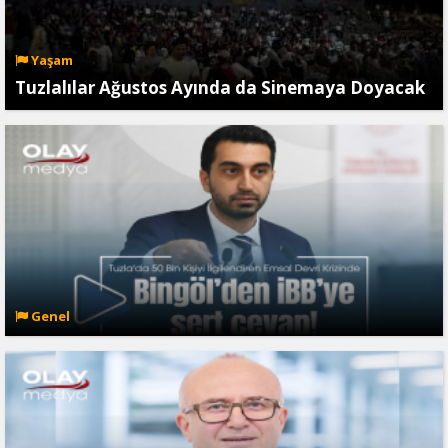
Yaşam
Tuzlalılar Ağustos Ayında da Sinemaya Doyacak
Genel