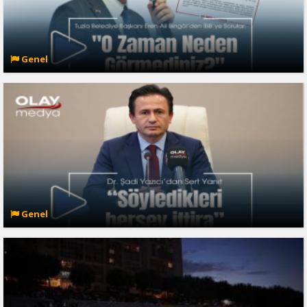
Genel
Genel