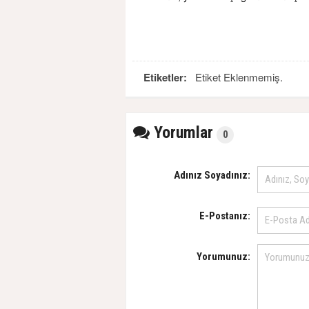
Etiketler:
Etiket Eklenmemiş.
Yorumlar
0
Adınız Soyadınız:
E-Postanız:
Yorumunuz: