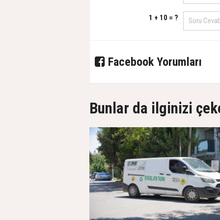
1 + 10 = ?
Facebook Yorumları
Bunlar da ilginizi çek