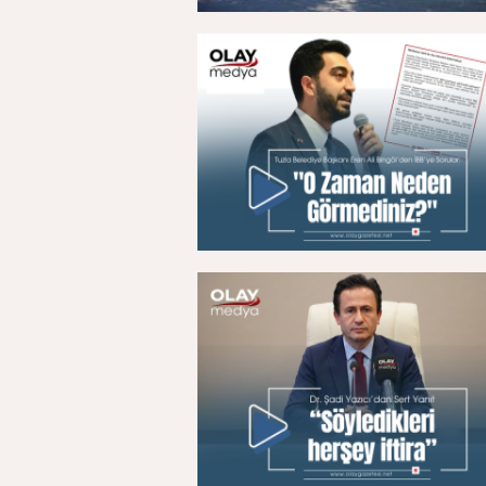
05 Ağustos 2026, Çarşamba - 17:02