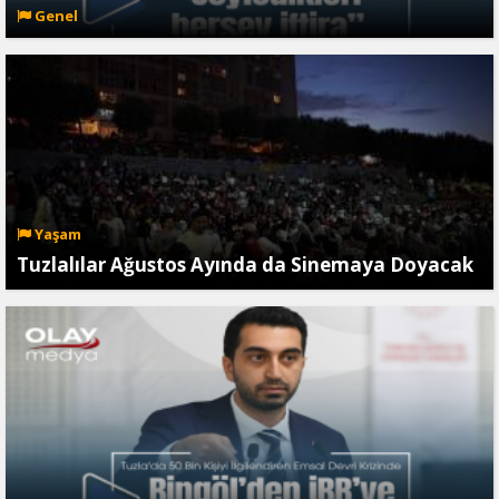
Genel
Yaşam
Tuzlalılar Ağustos Ayında da Sinemaya Doyacak