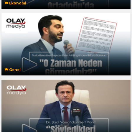
Ekonomi
Genel