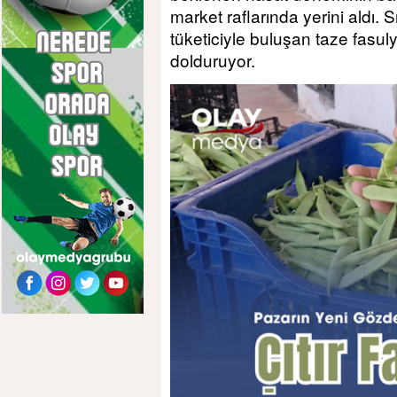
market raflarında yerini aldı. 
tüketiciyle buluşan taze fasul
dolduruyor.