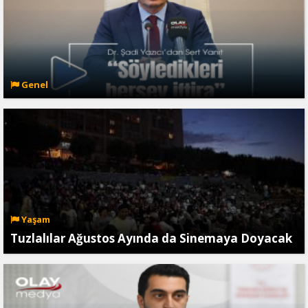
Genel
Yaşam
Tuzlalılar Ağustos Ayında da Sinemaya Doyacak