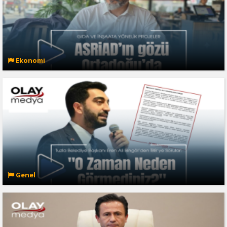
Ekonomi
Genel